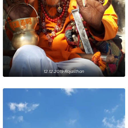
12.12.2019 Rajasthan