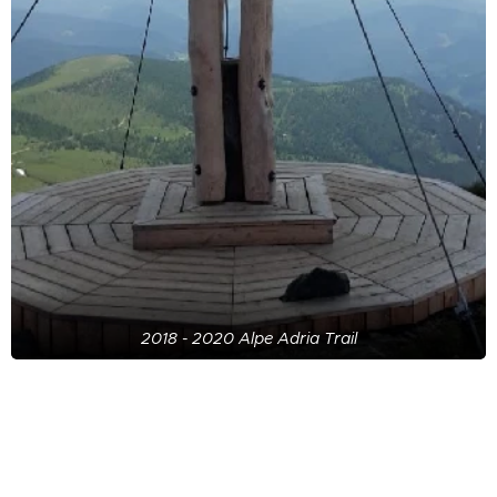
2018 - 2020 Alpe Adria Trail