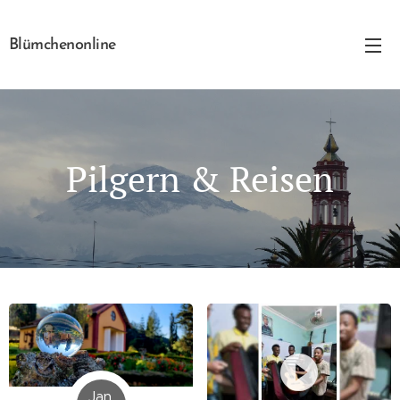
Blümchenonline
Pilgern & Reisen
Jan.