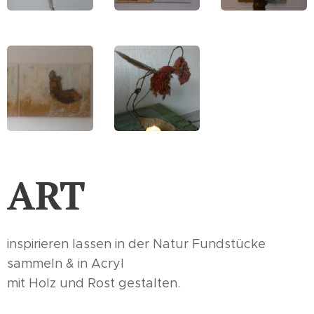
ART
inspirieren lassen in der Natur Fundstücke
sammeln & in Acryl
mit Holz und Rost gestalten.