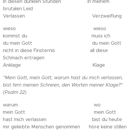
in diesen dunklen Stunden in meinem
brutalen Leid
Verlassen Verzweiflung
wieso wieso
kommst du muss ich
du mein Gott du mein Gott
nicht in diese Finsternis all diese
Schmach ertragen
Anklage Klage
"Mein Gott, mein Gott, warum hast du mich verlassen,
bist fern meinen Schreien, den Worten meiner Klage?"
(Psalm 22)
warum wo
mein Gott mein Gott
hast mich verlassen bist du heute
mir geliebte Menschen genommen höre keine stillen