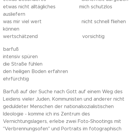
etwas nicht alltägliches mich schutzlos
ausliefern
was mir viel wert nicht schnell fliehen
können
wertschätzend vorsichtig
barfuß
intensiv spüren
die Straße fühlen
den heiligen Boden erfahren
ehrfürchtig
Barfuß auf der Suche nach Gott auf einem Weg des
Leidens vieler Juden, Kommunisten und anderer nicht
geduldeter Menschen der nationalsozialistischen
Ideologie - komme ich ins Zentrum des
Vernichtungslagers, erlebe zwei Foto-Shootings mit
"Verbrennungsofen" und Portraits im fotographisch