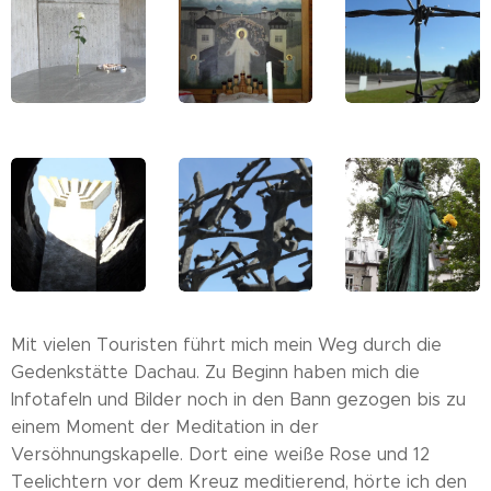
Mit vielen Touristen führt mich mein Weg durch die
Gedenkstätte Dachau. Zu Beginn haben mich die
Infotafeln und Bilder noch in den Bann gezogen bis zu
einem Moment der Meditation in der
Versöhnungskapelle. Dort eine weiße Rose und 12
Teelichtern vor dem Kreuz meditierend, hörte ich den