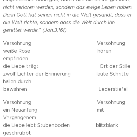
nicht verloren werden, sondern das ewige Leben haben.
Denn Gott hat seinen nicht in die Welt gesandt, dass er
die Welt richte, sondern dass die Welt durch ihn
gerettet werde."
(Joh.3,16f)
Versöhnung Versöhnung
weiße Rose hören
empfinden
die Liebe trägt Ort der Stille
zwölf Lichter der Erinnerung laute Schritte
hallen durch
bewahren Lederstiefel
Versöhnung Versöhnung
ein Neuanfang mit
Vergangenem
die Liebe lebt Stubenboden blitzblank
geschrubbt