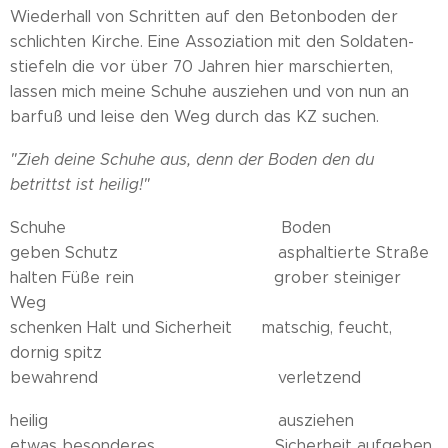
Wiederhall von Schritten auf den Betonboden der
schlichten Kirche. Eine Assoziation mit den Soldaten-
stiefeln die vor über 70 Jahren hier marschierten,
lassen mich meine Schuhe ausziehen und von nun an
barfuß und leise den Weg durch das KZ suchen.
"Zieh deine Schuhe aus, denn der Boden den du
betrittst ist heilig!"
Schuhe Boden
geben Schutz asphaltierte Straße
halten Füße rein grober steiniger
Weg
schenken Halt und Sicherheit matschig, feucht,
dornig spitz
bewahrend verletzend
heilig ausziehen
etwas besonderes Sicherheit aufgeben