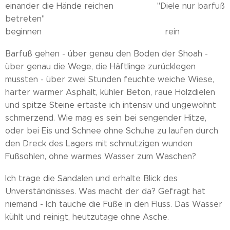
einander die Hände reichen "Diele nur barfuß
betreten"
beginnen rein
Barfuß gehen - über genau den Boden der Shoah -
über genau die Wege, die Häftlinge zurücklegen
mussten - über zwei Stunden feuchte weiche Wiese,
harter warmer Asphalt, kühler Beton, raue Holzdielen
und spitze Steine ertaste ich intensiv und ungewohnt
schmerzend. Wie mag es sein bei sengender Hitze,
oder bei Eis und Schnee ohne Schuhe zu laufen durch
den Dreck des Lagers mit schmutzigen wunden
Fußsohlen, ohne warmes Wasser zum Waschen?
Ich trage die Sandalen und erhalte Blick des
Unverständnisses. Was macht der da? Gefragt hat
niemand - Ich tauche die Füße in den Fluss. Das Wasser
kühlt und reinigt, heutzutage ohne Asche.