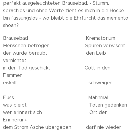
perfekt ausgeleuchteten Brausebad. - Stumm,
sprachlos und ohne Worte zieht es mich in die Hocke -
bin fassungslos - wo bleibt die Ehrfurcht das memento
shoah?
Brausebad Krematorium
Menschen betrogen Spuren verwischt
der würde beraubt den Leib
vernichtet
in den Tod geschickt Gott in den
Flammen
eiskalt schweigen
Fluss Mahnmal
was bleibt Toten gedenken
wer erinnert sich Ort der
Erinnerung
dem Strom Asche übergeben darf nie wieder