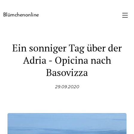
Blümchenonline
Ein sonniger Tag über der
Adria - Opicina nach
Basovizza
29.09.2020