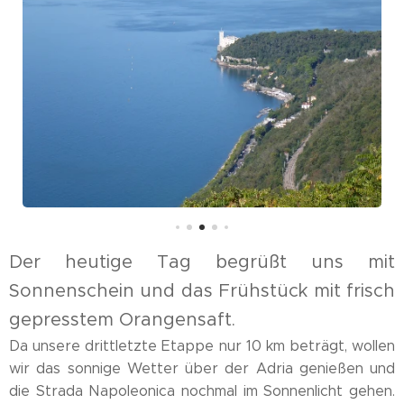
Der heutige Tag begrüßt uns mit
Sonnenschein und das Frühstück mit frisch
gepresstem Orangensaft.
Da unsere drittletzte Etappe nur 10 km beträgt, wollen
wir das sonnige Wetter über der Adria genießen und
die Strada Napoleonica nochmal im Sonnenlicht gehen.