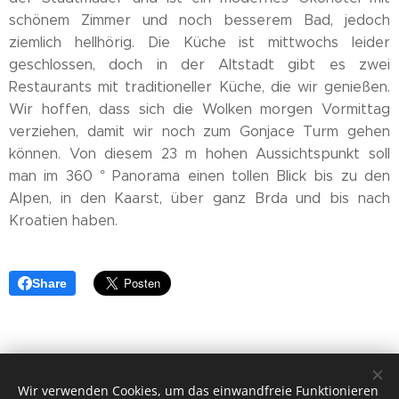
schönem Zimmer und noch besserem Bad, jedoch
ziemlich hellhörig. Die Küche ist mittwochs leider
geschlossen, doch in der Altstadt gibt es zwei
Restaurants mit traditioneller Küche, die wir genießen.
Wir hoffen, dass sich die Wolken morgen Vormittag
verziehen, damit wir noch zum Gonjace Turm gehen
können. Von diesem 23 m hohen Aussichtspunkt soll
man im 360 ° Panorama einen tollen Blick bis zu den
Alpen, in den Kaarst, über ganz Brda und bis nach
Kroatien haben.
Share
Wir verwenden Cookies, um das einwandfreie Funktionieren