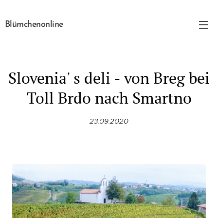
Blümchenonline
Slovenia' s deli - von Breg bei
Toll Brdo nach Smartno
23.09.2020