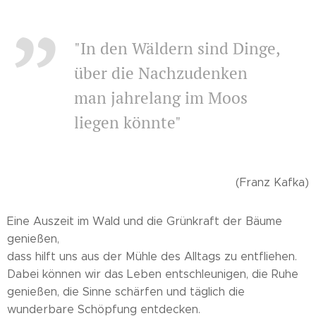
"In den Wäldern sind Dinge,
über die Nachzudenken
man jahrelang im Moos
liegen könnte"
(Franz Kafka)
Eine Auszeit im Wald und die Grünkraft der Bäume
genießen,
dass hilft uns aus der Mühle des Alltags zu entfliehen.
Dabei können wir das Leben entschleunigen, die Ruhe
genießen, die Sinne schärfen und täglich die
wunderbare Schöpfung entdecken.