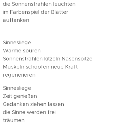
die Sonnenstrahlen leuchten
im Farbenspiel der Blätter
auftanken
Sinnesliege
Wärme spüren
Sonnenstrahlen kitzeln Nasenspitze
Muskeln schöpfen neue Kraft
regenerieren
Sinnesliege
Zeit genießen
Gedanken ziehen lassen
die Sinne werden frei
träumen