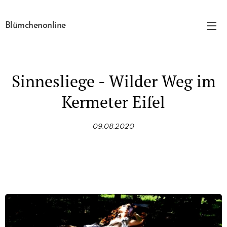
Blümchenonline
Sinnesliege - Wilder Weg im
Kermeter Eifel
09.08.2020