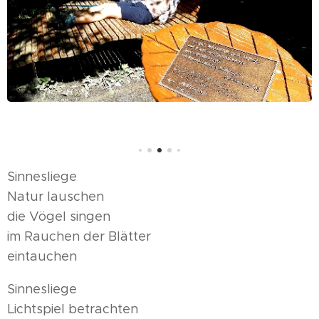
Sinnesliege
Natur lauschen
die Vögel singen
im Rauchen der Blätter
eintauchen
Sinnesliege
Lichtspiel betrachten