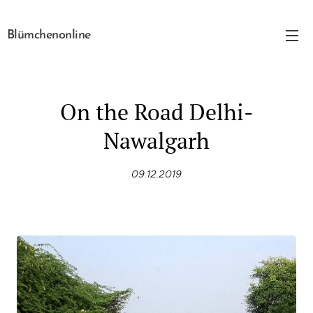
Blümchenonline
On the Road Delhi-
Nawalgarh
09.12.2019