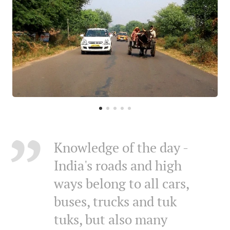
Knowledge of the day -
India's roads and high
ways belong to all cars,
buses, trucks and tuk
tuks, but also many