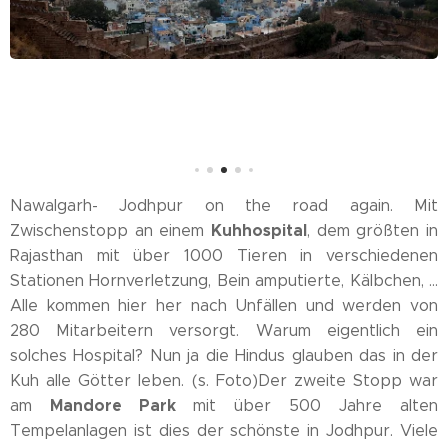
Nawalgarh- Jodhpur on the road again. Mit
Kuhhospital
Zwischenstopp an einem
, dem größten in
Rajasthan mit über 1000 Tieren in verschiedenen
Stationen Hornverletzung, Bein amputierte, Kälbchen, ...
Alle kommen hier her nach Unfällen und werden von
280 Mitarbeitern versorgt. Warum eigentlich ein
solches Hospital? Nun ja die Hindus glauben das in der
Kuh alle Götter leben. (s. Foto)Der zweite Stopp war
Mandore Park
am
mit über 500 Jahre alten
Tempelanlagen ist dies der schönste in Jodhpur. Viele