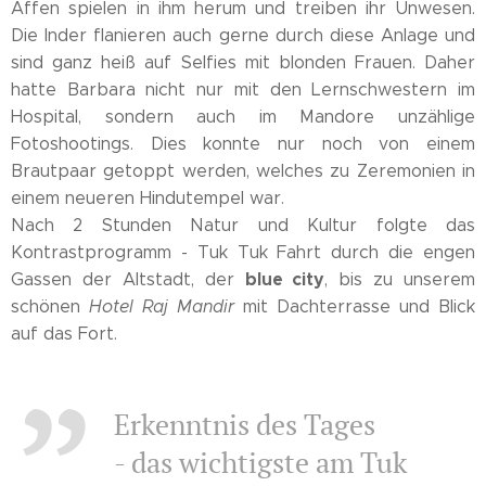
Affen spielen in ihm herum und treiben ihr Unwesen.
Die Inder flanieren auch gerne durch diese Anlage und
sind ganz heiß auf Selfies mit blonden Frauen. Daher
hatte Barbara nicht nur mit den Lernschwestern im
Hospital, sondern auch im Mandore unzählige
Fotoshootings. Dies konnte nur noch von einem
Brautpaar getoppt werden, welches zu Zeremonien in
einem neueren Hindutempel war.
Nach 2 Stunden Natur und Kultur folgte das
Kontrastprogramm - Tuk Tuk Fahrt durch die engen
blue city
Gassen der Altstadt, der
, bis zu unserem
schönen
Hotel Raj Mandir
mit Dachterrasse und Blick
auf das Fort.
Erkenntnis des Tages
- das wichtigste am Tuk