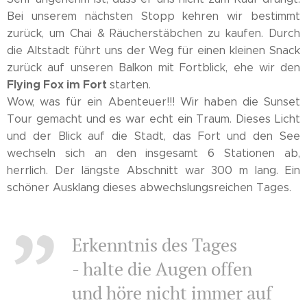
Bei unserem nächsten Stopp kehren wir bestimmt
zurück, um Chai & Räucherstäbchen zu kaufen. Durch
die Altstadt führt uns der Weg für einen kleinen Snack
zurück auf unseren Balkon mit Fortblick, ehe wir den
Flying Fox im Fort
starten.
Wow, was für ein Abenteuer!!! Wir haben die Sunset
Tour gemacht und es war echt ein Traum. Dieses Licht
und der Blick auf die Stadt, das Fort und den See
wechseln sich an den insgesamt 6 Stationen ab,
herrlich. Der längste Abschnitt war 300 m lang. Ein
schöner Ausklang dieses abwechslungsreichen Tages.
Erkenntnis des Tages
- halte die Augen offen
und höre nicht immer auf