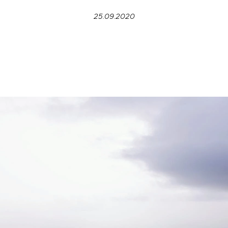
25.09.2020