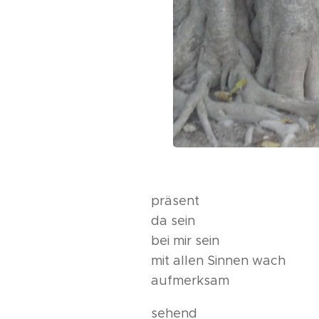
präsent
da sein
bei mir sein
mit allen Sinnen wach
aufmerksam
sehend