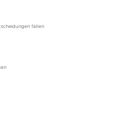
scheidungen fällen
sen