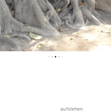
aufstehen