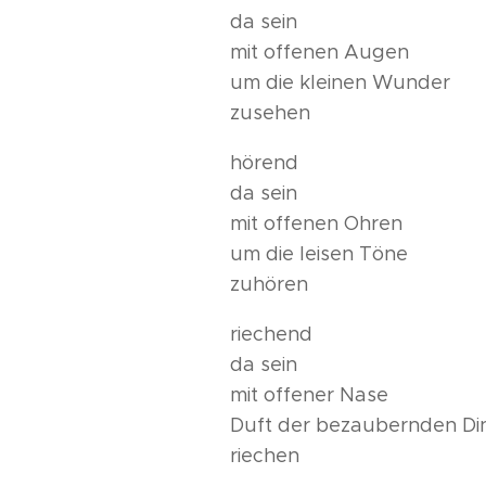
da sein
mit offenen Augen
um die kleinen Wunder
zusehen
hörend
da sein
mit offenen Ohren
um die leisen Töne
zuhören
riechend
da sein
mit offener Nase
Duft der bezaubernden Di
riechen