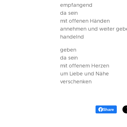
empfangend
da sein
mit offenen Händen
annehmen und weiter geb
handelnd
geben
da sein
mit offenem Herzen
um Liebe und Nähe
verschenken
Share