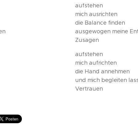
aufstehen
mich ausrichten
die Balance finden
en
ausgewogen meine Ent
Zusagen
aufstehen
mich aufrichten
die Hand annehmen
und mich begleiten las
Vertrauen