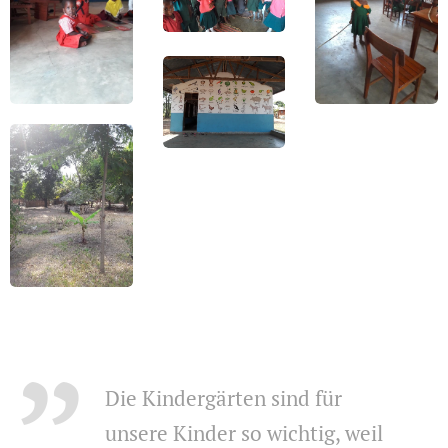
Die Kindergärten sind für
unsere Kinder so wichtig, weil