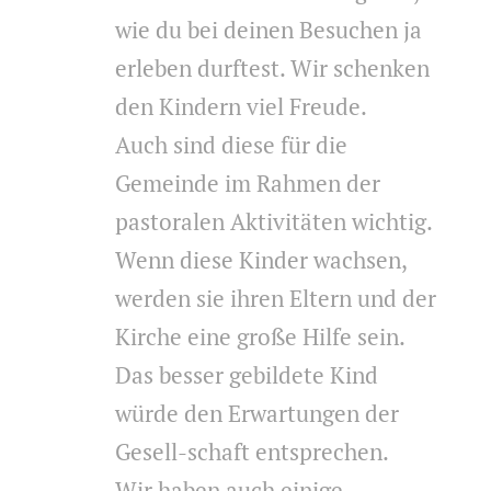
wie du bei deinen Besuchen ja
erleben durftest. Wir schenken
den Kindern viel Freude.
Auch sind diese für die
Gemeinde im Rahmen der
pastoralen Aktivitäten wichtig.
Wenn diese Kinder wachsen,
werden sie ihren Eltern und der
Kirche eine große Hilfe sein.
Das besser gebildete Kind
würde den Erwartungen der
Gesell-schaft entsprechen.
Wir haben auch einige