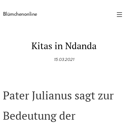
Blümchenonline
Kitas in Ndanda
15.03.2021
Pater Julianus sagt zur
Bedeutung der