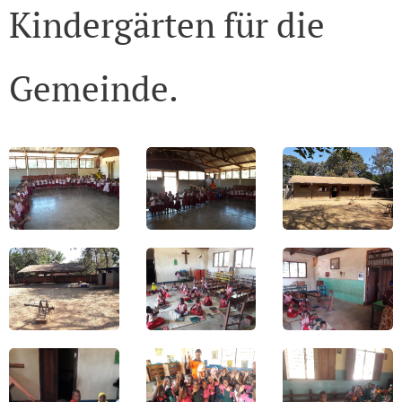
Kindergärten für die
Gemeinde.