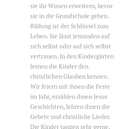
sie ihr Wissen erweitern, bevor
sie in die Grundschule gehen.
Bildung ist der Schlüssel zum
Leben. Sie lässt jemanden auf
sich selbst oder auf sich selbst
vertrauen. In den Kindergärten
lernen die Kinder den
christlichen Glauben kennen.
Wir feiern mit ihnen die Feste
im Jahr, erzählen ihnen Jesus
Geschichten, lehren ihnen die
Gebete und christliche Lieder.
Die Kinder tanzen sehr gerne,