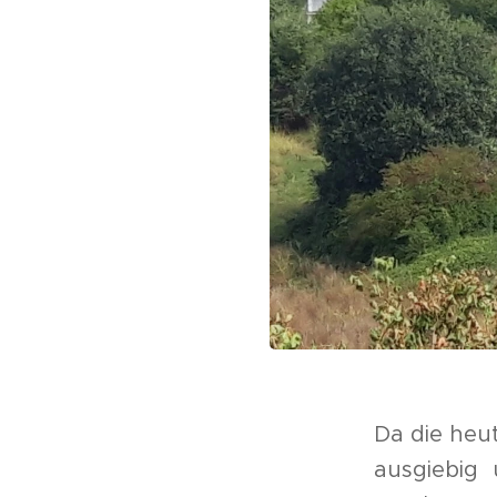
Da die heut
ausgiebig