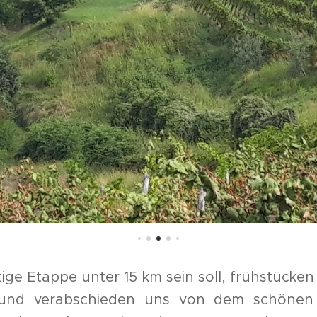
ige Etappe unter 15 km sein soll, frühstücken
 und verabschieden uns von dem schöne