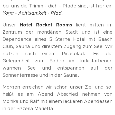
bei uns die Trimm - dich - Pfade sind, ist hier ein
Yoga - Achtsamkeit - Pfad
.
Hotel Rocket Rooms
Unser
liegt mitten im
Zentrum der mondänen Stadt und ist eine
Dependance eines 5 Sterne Hotel mit Beach
Club, Sauna und direktem Zugang zum See. Wir
nutzen nach einem Pinacolada Eis die
Gelegenheit zum Baden im türkisfarbenen
warmen See und entspannen auf der
Sonnenterrasse und in der Sauna.
Morgen erreichen wir schon unser Ziel und so
heißt es am Abend Abschied nehmen von
Monika und Ralf mit einem leckeren Abendessen
in der Pizzeria Marietta.