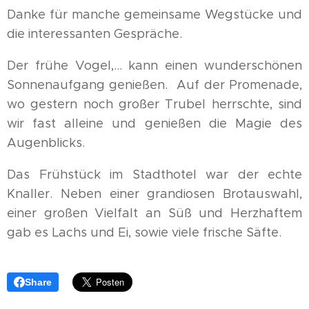
Danke für manche gemeinsame Wegstücke und
die interessanten Gespräche.
Der frühe Vogel,... kann einen wunderschönen
Sonnenaufgang genießen. Auf der Promenade,
wo gestern noch großer Trubel herrschte, sind
wir fast alleine und genießen die Magie des
Augenblicks.
Das Frühstück im Stadthotel war der echte
Knaller. Neben einer grandiosen Brotauswahl,
einer großen Vielfalt an Süß und Herzhaftem
gab es Lachs und Ei, sowie viele frische Säfte.
Share