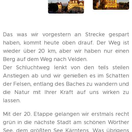
Das was wir vorgestern an Strecke gespart
haben, kommt heute oben drauf. Der Weg ist
wieder über 20 km, aber wir haben nur einen
Berg auf dem Weg nach Velden.
Der Schluchtweg lenkt von den teils steilen
Anstiegen ab und wir genießen es im Schatten
der Felsen, entlang des Baches zu wandern und
die Natur mit Ihrer Kraft auf uns wirken zu
lassen.
Mit der 20. Etappe gelangen wir erstmals recht
grün in die nächste Stadt am schönen Wörther
See, dem größten See Kärntens. Was übrigens