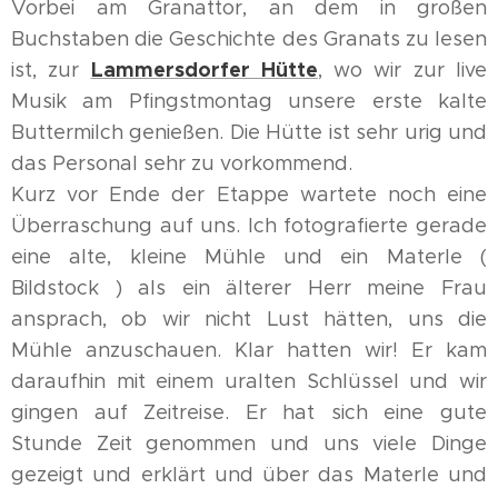
Vorbei am Granattor, an dem in großen
Buchstaben die Geschichte des Granats zu lesen
Lammersdorfer Hütte
ist, zur
, wo wir zur live
Musik am Pfingstmontag unsere erste kalte
Buttermilch genießen. Die Hütte ist sehr urig und
das Personal sehr zu vorkommend.
Kurz vor Ende der Etappe wartete noch eine
Überraschung auf uns. Ich fotografierte gerade
eine alte, kleine Mühle und ein Materle (
Bildstock ) als ein älterer Herr meine Frau
ansprach, ob wir nicht Lust hätten, uns die
Mühle anzuschauen. Klar hatten wir! Er kam
daraufhin mit einem uralten Schlüssel und wir
gingen auf Zeitreise. Er hat sich eine gute
Stunde Zeit genommen und uns viele Dinge
gezeigt und erklärt und über das Materle und