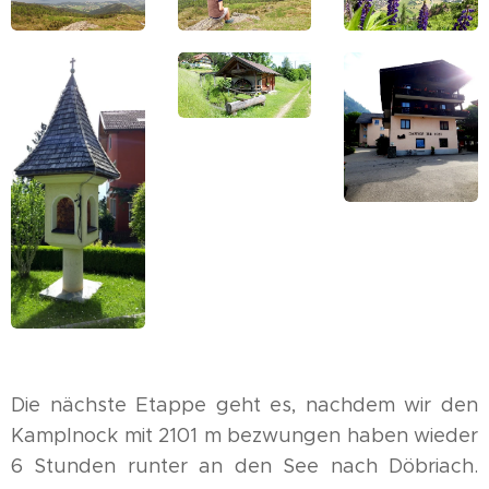
Die nächste Etappe geht es, nachdem wir den
Kamplnock mit 2101 m bezwungen haben wieder
6 Stunden runter an den See nach Döbriach.