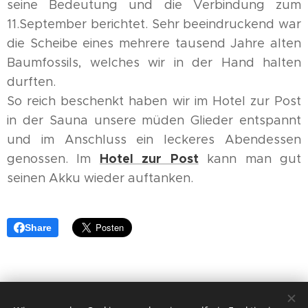
seine Bedeutung und die Verbindung zum
11.September berichtet. Sehr beeindruckend war
die Scheibe eines mehrere tausend Jahre alten
Baumfossils, welches wir in der Hand halten
durften.
So reich beschenkt haben wir im Hotel zur Post
in der Sauna unsere müden Glieder entspannt
und im Anschluss ein leckeres Abendessen
Hotel zur Post
genossen. Im
kann man gut
seinen Akku wieder auftanken.
Share